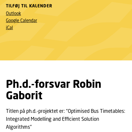
TILFØJ TIL KALENDER
Outlook
Google Calendar
iCal
Ph.d.-forsvar Robin
Gaborit
Titlen på ph.d.-projektet er: “Optimised Bus Timetables:
Integrated Modelling and Efficient Solution
Algorithms”