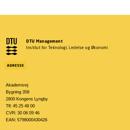
DTU Management
Institut for Teknologi, Ledelse og Økonomi
ADRESSE
Akademivej
Bygning 358
2800 Kongens Lyngby
Tlf: 45 25 48 00
CVR: 30 06 09 46
EAN: 5798000430426