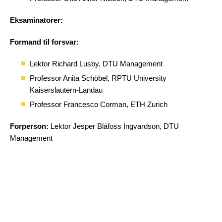
Eksaminatorer:
Formand til forsvar:
Lektor Richard Lusby, DTU Management
Professor Anita Schöbel, RPTU University
Kaiserslautern-Landau
Professor Francesco Corman, ETH Zurich
Forperson:
Lektor Jesper Bláfoss Ingvardson, DTU
Management