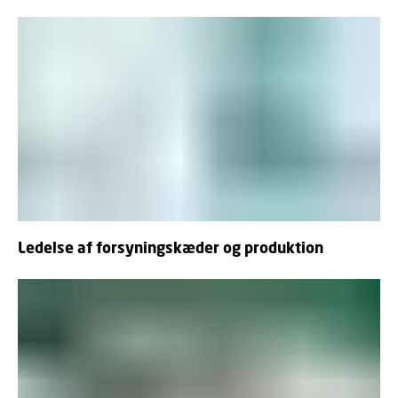
Ledelse af forsyningskæder og produktion