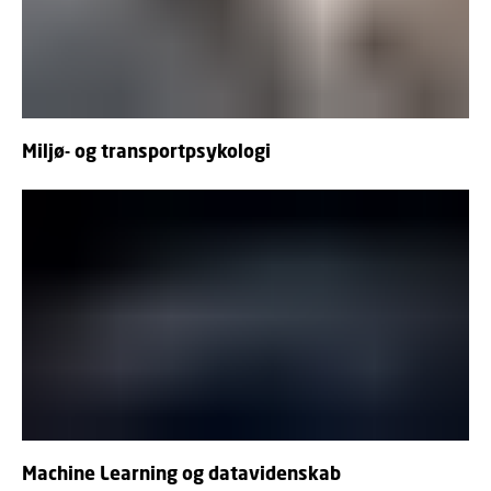
Miljø- og transportpsykologi
Machine Learning og datavidenskab