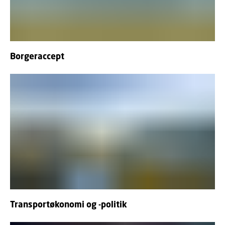
Borgeraccept
Transportøkonomi og -politik