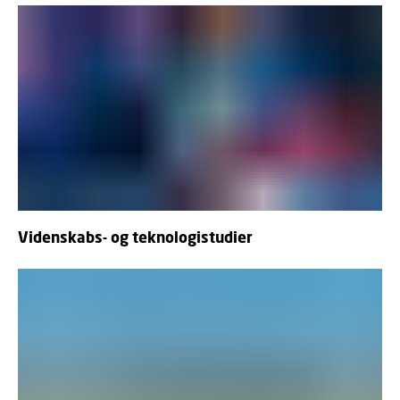
Videnskabs- og teknologistudier