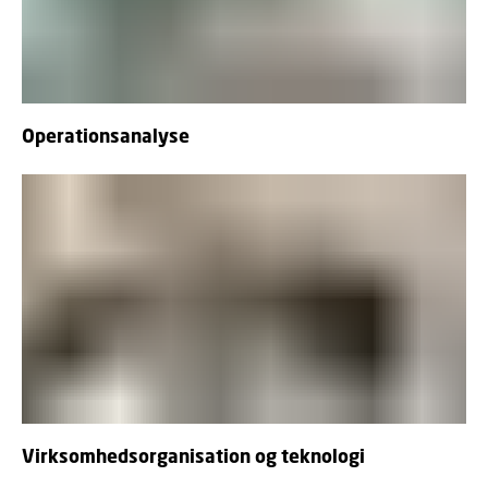
Operationsanalyse
Virksomhedsorganisation og teknologi