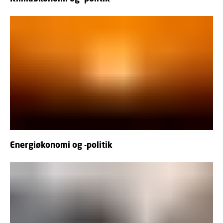
Energiøkonomi og -politik