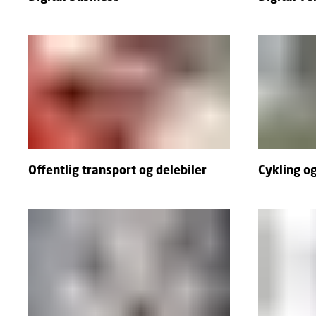
Offentlig transport og delebiler
Cykling o