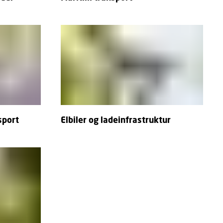
sport
Elbiler og ladeinfrastruktur