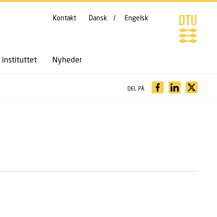
Kontakt
Dansk
Engelsk
instituttet
Nyheder
DEL PÅ