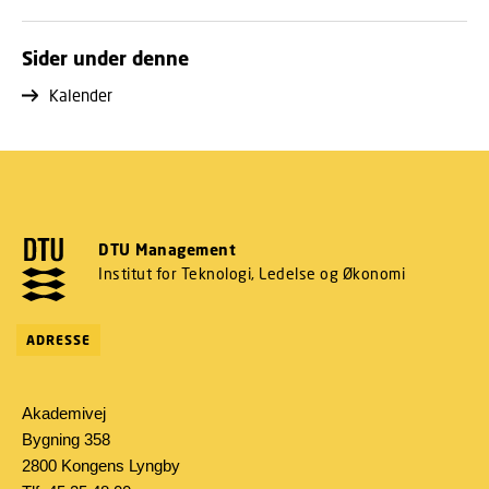
Sider under denne
Kalender
DTU Management
Institut for Teknologi, Ledelse og Økonomi
ADRESSE
Akademivej
Bygning 358
2800 Kongens Lyngby