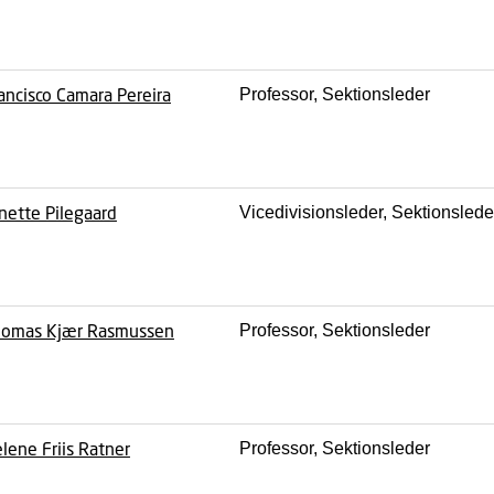
ancisco Camara Pereira
Professor, Sektionsleder
nette Pilegaard
Vicedivisionsleder, Sektionslede
omas Kjær Rasmussen
Professor, Sektionsleder
lene Friis Ratner
Professor, Sektionsleder