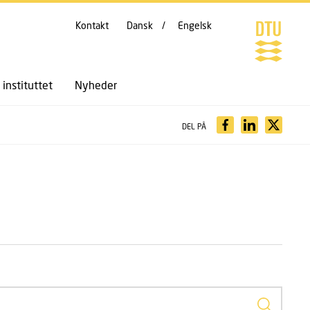
Kontakt
Dansk
Engelsk
instituttet
Nyheder
DEL PÅ