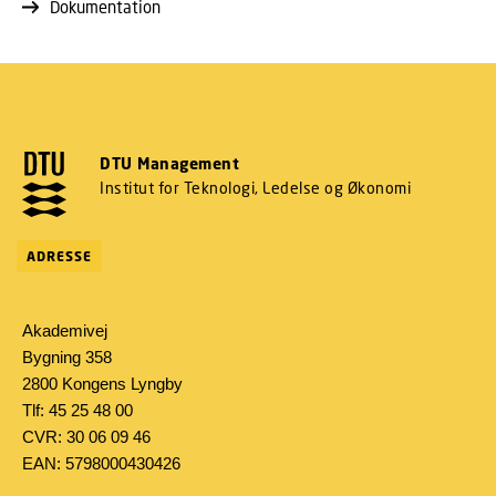
Dokumentation
DTU Management
Institut for Teknologi, Ledelse og Økonomi
ADRESSE
Akademivej
Bygning 358
2800 Kongens Lyngby
Tlf: 45 25 48 00
CVR: 30 06 09 46
EAN: 5798000430426