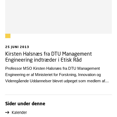
25 JUNI 2013
Kirsten Halsnæs fra DTU Management
Engineering indtræder i Etisk Råd
Professor MSO Kirsten Halsnæs fra DTU Management
Engineering er af Ministeriet for Forskning, Innovation og
Videregående Uddannelser blevet udpeget som medlem af
Etisk Råd.
Sider under denne
Kalender