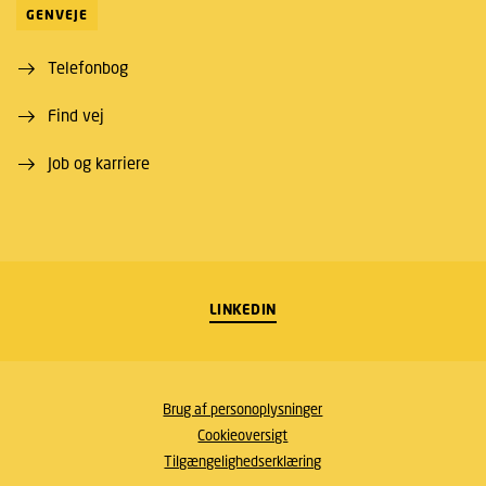
GENVEJE
Telefonbog
Find vej
Job og karriere
LINKEDIN
Brug af personoplysninger
Cookieoversigt
Tilgængelighedserklæring