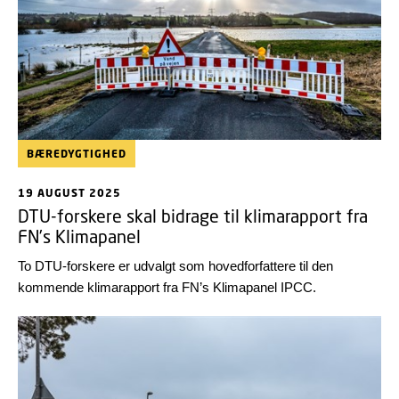
BÆREDYGTIGHED
19 AUGUST 2025
DTU-forskere skal bidrage til klimarapport fra
FN’s Klimapanel
To DTU-forskere er udvalgt som hovedforfattere til den
kommende klimarapport fra FN’s Klimapanel IPCC.