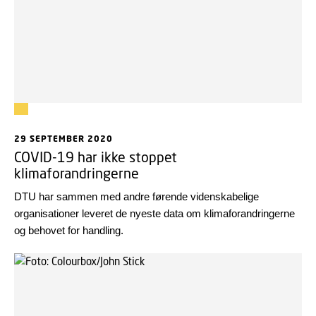
29 SEPTEMBER 2020
COVID-19 har ikke stoppet
klimaforandringerne
DTU har sammen med andre førende videnskabelige
organisationer leveret de nyeste data om klimaforandringerne
og behovet for handling.