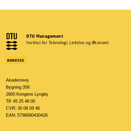
DTU Management
Institut for Teknologi, Ledelse og Økonomi
ADRESSE
Akademivej
Bygning 358
2800 Kongens Lyngby
Tlf: 45 25 48 00
CVR: 30 06 09 46
EAN: 5798000430426