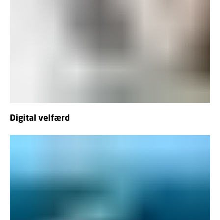
Digital velfærd