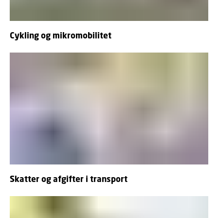
Cykling og mikromobilitet
Skatter og afgifter i transport