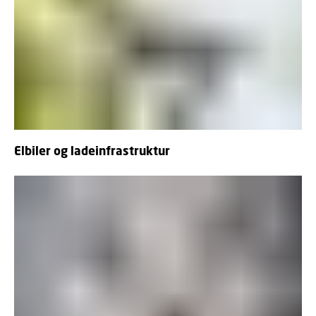
Elbiler og ladeinfrastruktur