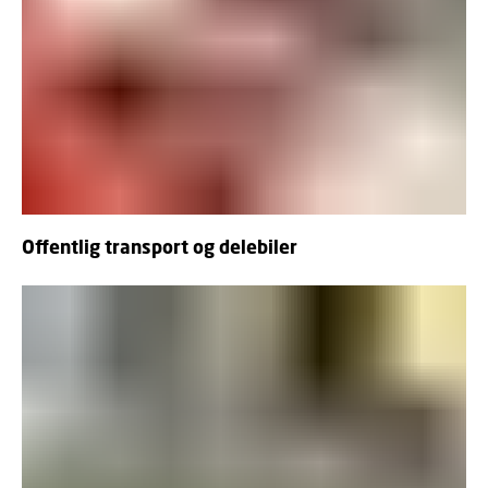
Offentlig transport og delebiler