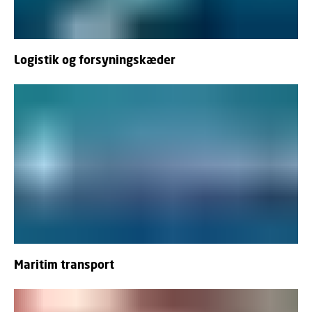
Logistik og forsyningskæder
Maritim transport