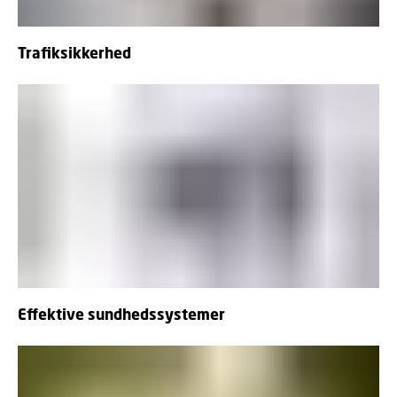
Trafiksikkerhed
Effektive sundhedssystemer