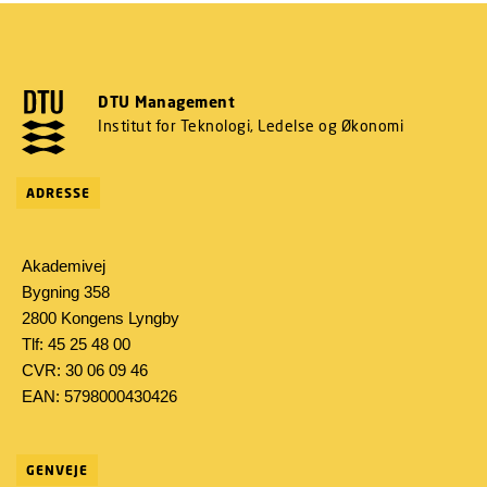
DTU Management
Institut for Teknologi, Ledelse og Økonomi
ADRESSE
Akademivej
Bygning 358
2800 Kongens Lyngby
Tlf: 45 25 48 00
CVR: 30 06 09 46
EAN: 5798000430426
GENVEJE