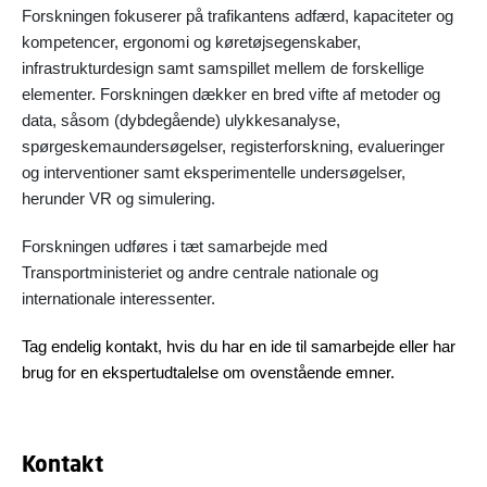
Forskningen fokuserer på trafikantens adfærd, kapaciteter og
kompetencer, ergonomi og køretøjsegenskaber,
infrastrukturdesign samt samspillet mellem de forskellige
elementer. Forskningen dækker en bred vifte af metoder og
data, såsom (dybdegående) ulykkesanalyse,
spørgeskemaundersøgelser, registerforskning, evalueringer
og interventioner samt eksperimentelle undersøgelser,
herunder VR og simulering.
Forskningen udføres i tæt samarbejde med
Transportministeriet og andre centrale nationale og
internationale interessenter.
Tag endelig kontakt, hvis du har en ide til samarbejde eller har
brug for en ekspertudtalelse om ovenstående emner.
Kontakt