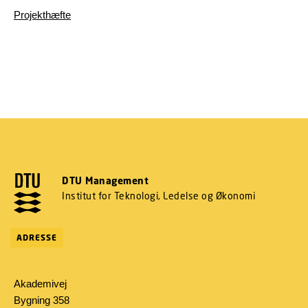
Projekthæfte
DTU Management
Institut for Teknologi, Ledelse og Økonomi
ADRESSE
Akademivej
Bygning 358