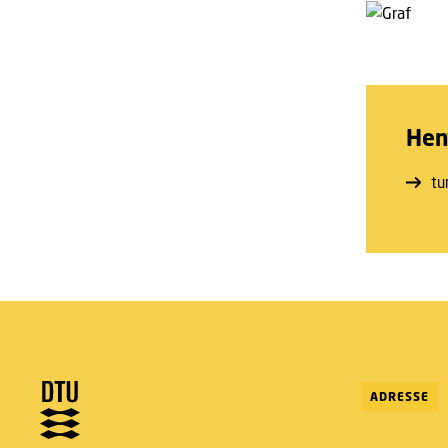
Hen
tu
ADRESSE