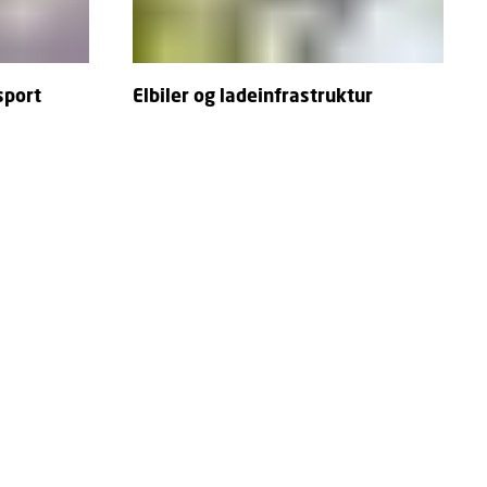
sport
Elbiler og ladeinfrastruktur