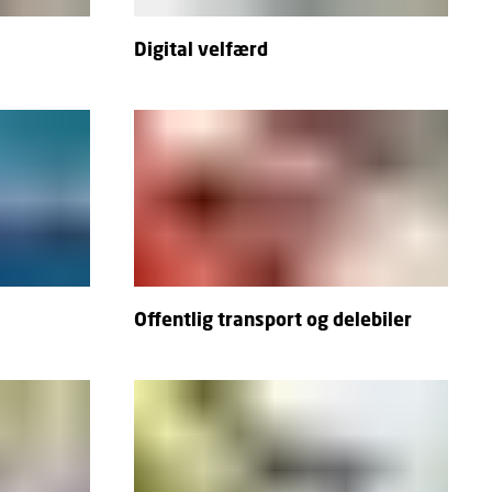
Digital velfærd
Offentlig transport og delebiler