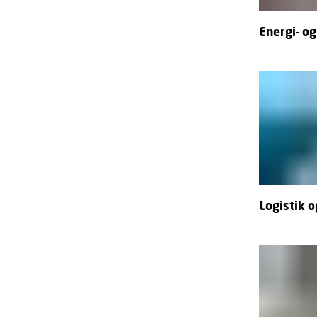
Energi- og
Logistik 