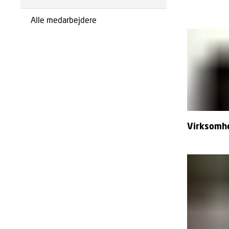
Alle medarbejdere
Virksomhe