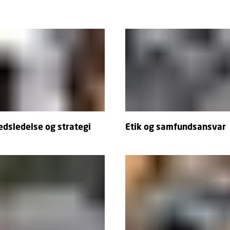
dsledelse og strategi
Etik og samfundsansvar