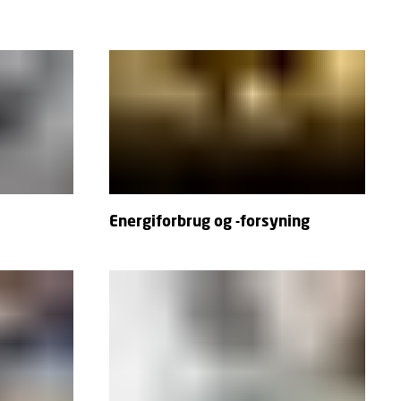
Energiforbrug og -forsyning